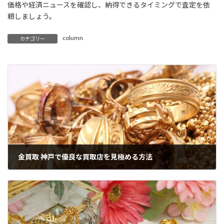
価格や経済ニュースを確認し、納得できるタイミングで査定を依
頼しましょう。
column
カテゴリー
金買取 神戸で優良な買取店を見極める方法
2026年6月19日