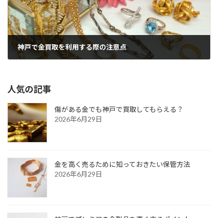
神戸で金買取を利用する際の注意点
2026年6月19日
人気の記事
傷がある金でも神戸で買取してもらえる？
2026年6月29日
金を高く売るために知っておきたい保管方法
2026年6月29日