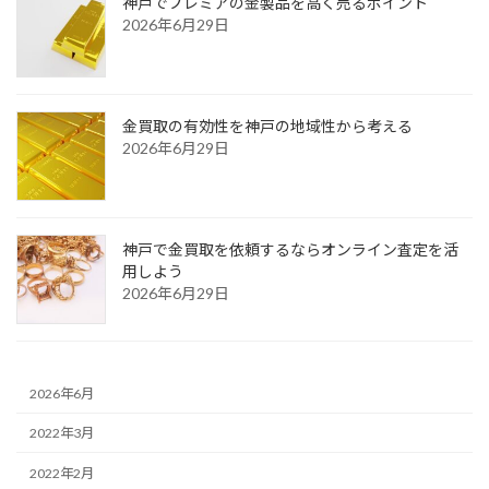
神戸でプレミアの金製品を高く売るポイント
2026年6月29日
金買取の有効性を神戸の地域性から考える
2026年6月29日
神戸で金買取を依頼するならオンライン査定を活
用しよう
2026年6月29日
2026年6月
2022年3月
2022年2月