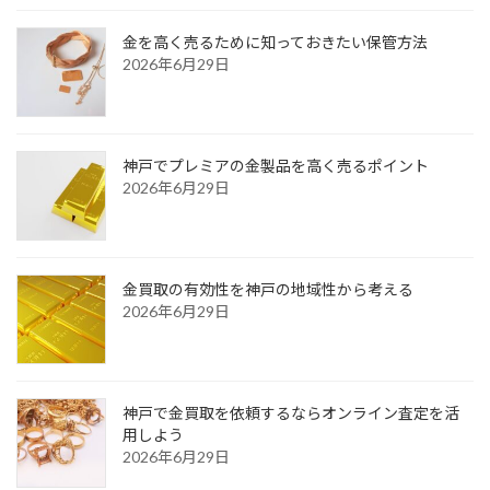
金を高く売るために知っておきたい保管方法
2026年6月29日
神戸でプレミアの金製品を高く売るポイント
2026年6月29日
金買取の有効性を神戸の地域性から考える
2026年6月29日
神戸で金買取を依頼するならオンライン査定を活
用しよう
2026年6月29日