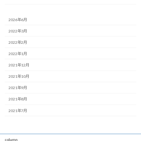
2026年6月
2022年3月
2022年2月
2022年1月
2021年12月
2021年10月
2021年9月
2021年8月
2021年7月
column