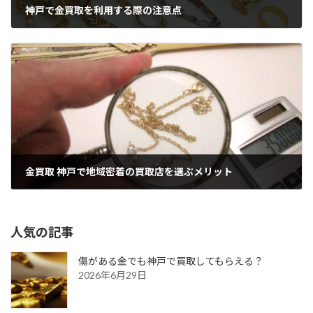
神戸で金買取を利用する際の注意点
2026年6月19日
金買取 神戸で地域密着の買取店を選ぶメリット
2026年6月19日
人気の記事
傷がある金でも神戸で買取してもらえる？
2026年6月29日