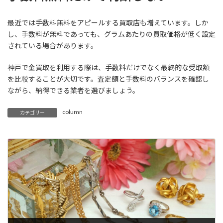
最近では手数料無料をアピールする買取店も増えています。しか
し、手数料が無料であっても、グラムあたりの買取価格が低く設定
されている場合があります。
神戸で金買取を利用する際は、手数料だけでなく最終的な受取額
を比較することが大切です。査定額と手数料のバランスを確認し
ながら、納得できる業者を選びましょう。
column
カテゴリー