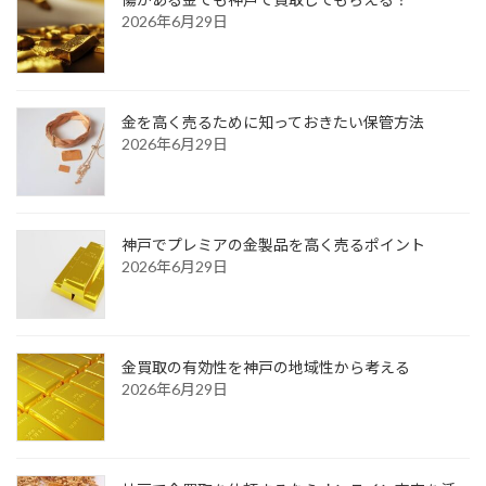
2026年6月29日
金を高く売るために知っておきたい保管方法
2026年6月29日
神戸でプレミアの金製品を高く売るポイント
2026年6月29日
金買取の有効性を神戸の地域性から考える
2026年6月29日