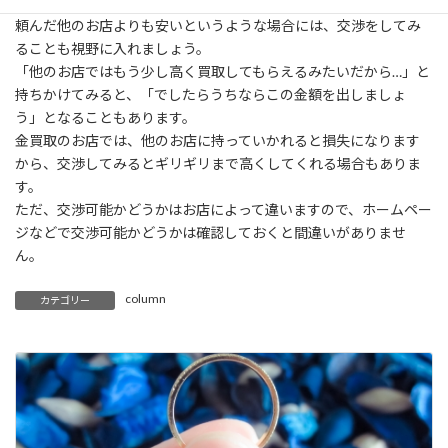
もし金買取を依頼したお店が提示した買取金額が、相見積もりを
頼んだ他のお店よりも安いというような場合には、交渉をしてみ
ることも視野に入れましょう。
「他のお店ではもう少し高く買取してもらえるみたいだから…」と
持ちかけてみると、「でしたらうちならこの金額を出しましょ
う」となることもあります。
金買取のお店では、他のお店に持っていかれると損失になります
から、交渉してみるとギリギリまで高くしてくれる場合もありま
す。
ただ、交渉可能かどうかはお店によって違いますので、ホームペー
ジなどで交渉可能かどうかは確認しておくと間違いがありませ
ん。
column
カテゴリー