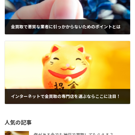
金買取で悪質な業者に引っかからないためのポイントとは
2021年9月22日
インターネットで金買取の専門店を選ぶならここに注目！
2021年9月23日
人気の記事
傷がある金でも神戸で買取してもらえる？