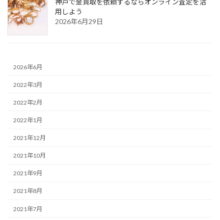
神戸で金買取を依頼するならオンライン査定を活
用しよう
2026年6月29日
2026年6月
2022年3月
2022年2月
2022年1月
2021年12月
2021年10月
2021年9月
2021年8月
2021年7月