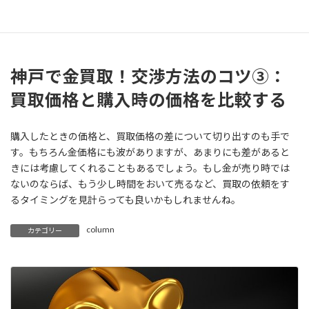
ようであれば、具体的な数字を交えながらもう少しアップできな
いかと交渉ができるので、初心者でも話しやすいでしょう。
神戸で金買取！交渉方法のコツ③：
買取価格と購入時の価格を比較する
購入したときの価格と、買取価格の差について切り出すのも手で
す。もちろん金価格にも波がありますが、あまりにも差があると
きには考慮してくれることもあるでしょう。もし金が売り時では
ないのならば、もう少し時間をおいて売るなど、買取の依頼をす
るタイミングを見計らっても良いかもしれませんね。
column
カテゴリー