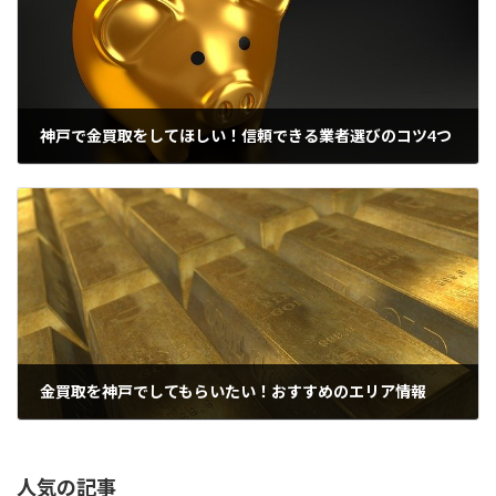
神戸で金買取をしてほしい！信頼できる業者選びのコツ4つ
2021年8月14日
金買取を神戸でしてもらいたい！おすすめのエリア情報
2021年8月16日
人気の記事