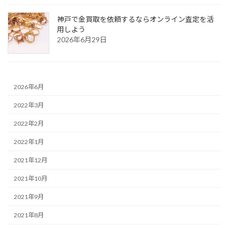
神戸で金買取を依頼するならオンライン査定を活
用しよう
2026年6月29日
2026年6月
2022年3月
2022年2月
2022年1月
2021年12月
2021年10月
2021年9月
2021年8月