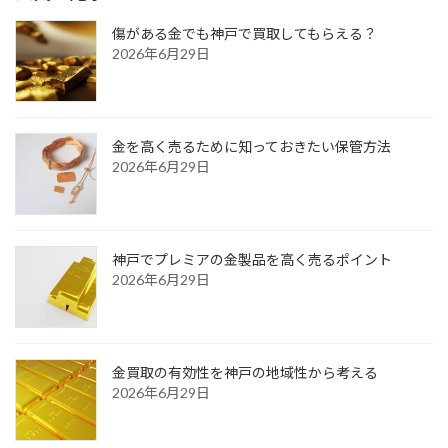
傷がある金でも神戸で買取してもらえる？
2026年6月29日
金を高く売るために知っておきたい保管方法
2026年6月29日
神戸でプレミアの金製品を高く売るポイント
2026年6月29日
金買取の有効性を神戸の地域性から考える
2026年6月29日