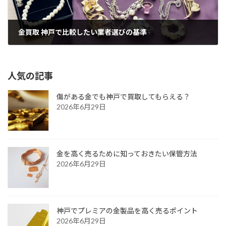
金買取 神戸で比較したい業者選びの基準
2026年6月19日
人気の記事
傷がある金でも神戸で買取してもらえる？
2026年6月29日
金を高く売るために知っておきたい保管方法
2026年6月29日
神戸でプレミアの金製品を高く売るポイント
2026年6月29日