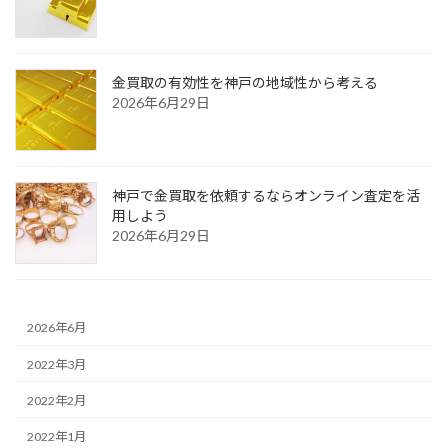
金買取の有効性を神戸の地域性から考える
2026年6月29日
神戸で金買取を依頼するならオンライン査定を活
用しよう
2026年6月29日
2026年6月
2022年3月
2022年2月
2022年1月