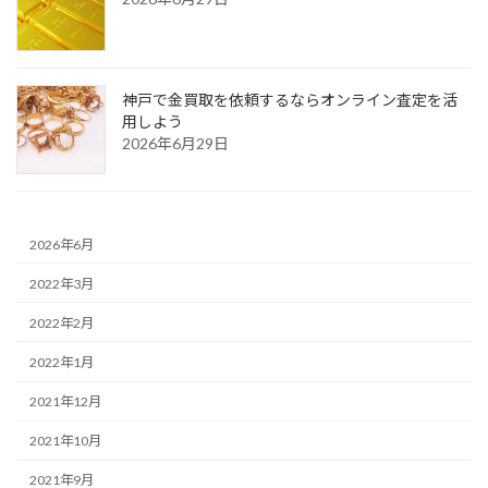
神戸で金買取を依頼するならオンライン査定を活
用しよう
2026年6月29日
2026年6月
2022年3月
2022年2月
2022年1月
2021年12月
2021年10月
2021年9月