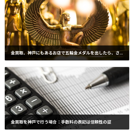
金買取、神戸にもあるお店で五輪金メダルを出したら、さていくら？
2021年10月13日
金買取を神戸で行う場合：手数料の表記は信頼性の証
2021年10月15日