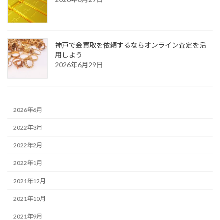
神戸で金買取を依頼するならオンライン査定を活
用しよう
2026年6月29日
2026年6月
2022年3月
2022年2月
2022年1月
2021年12月
2021年10月
2021年9月