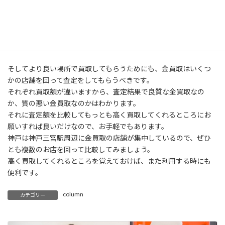
できるようにもなります。
査定は複数のところに持っていく
そしてより良い場所で買取してもらうためにも、金買取はいくつ
かの店舗を回って査定をしてもらうべきです。
それぞれ買取額が違いますから、査定結果で良質な金買取なの
か、質の悪い金買取なのかはわかります。
それに査定額を比較してもっとも高く買取してくれるところにお
願いすれば良いだけなので、お手軽でもあります。
神戸は神戸三宮駅周辺に金買取の店舗が集中しているので、ぜひ
とも複数のお店を回って比較してみましょう。
高く買取してくれるところを覚えておけば、また利用する時にも
便利です。
column
カテゴリー