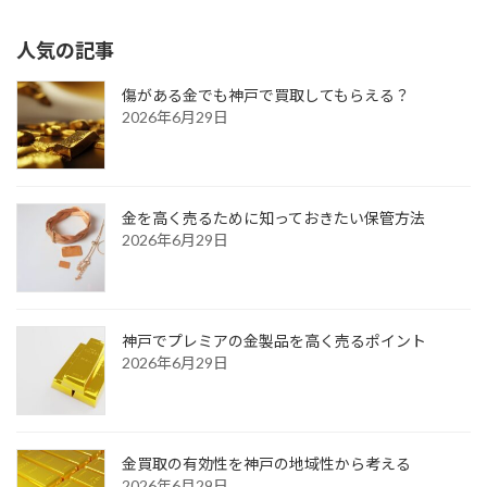
人気の記事
傷がある金でも神戸で買取してもらえる？
2026年6月29日
金を高く売るために知っておきたい保管方法
2026年6月29日
神戸でプレミアの金製品を高く売るポイント
2026年6月29日
金買取の有効性を神戸の地域性から考える
2026年6月29日