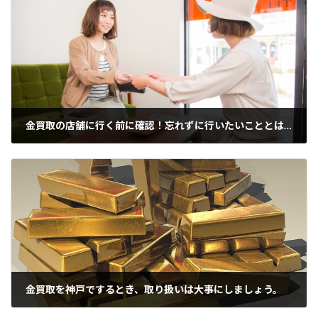
金買取の店舗に行く前に確認！忘れずに行いたいこととは？
2021年10月5日
金買取を神戸でするとき、取り扱いは大事にしましょう。
2021年10月8日