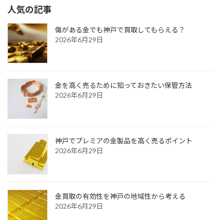
人気の記事
傷がある金でも神戸で買取してもらえる？
2026年6月29日
金を高く売るために知っておきたい保管方法
2026年6月29日
神戸でプレミアの金製品を高く売るポイント
2026年6月29日
金買取の有効性を神戸の地域性から考える
2026年6月29日