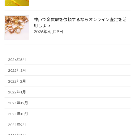
神戸で金買取を依頼するならオンライン査定を活
用しよう
2026年6月29日
2026年6月
2022年3月
2022年2月
2022年1月
2021年12月
2021年10月
2021年9月