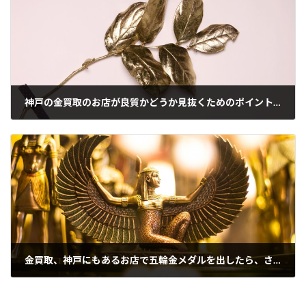
神戸の金買取のお店が良質かどうか見抜くためのポイントとは？
2021年10月12日
金買取、神戸にもあるお店で五輪金メダルを出したら、さていくら？
2021年10月13日