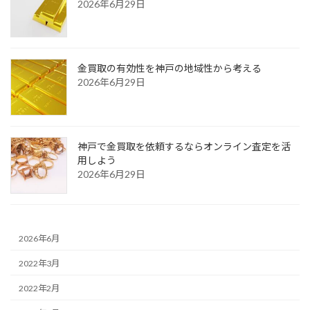
2026年6月29日
金買取の有効性を神戸の地域性から考える
2026年6月29日
神戸で金買取を依頼するならオンライン査定を活
用しよう
2026年6月29日
2026年6月
2022年3月
2022年2月