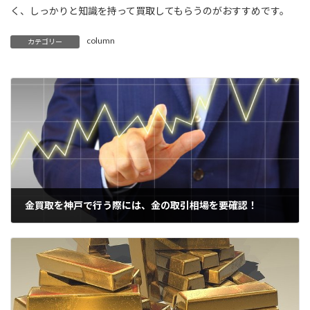
く、しっかりと知識を持って買取してもらうのがおすすめです。
column
カテゴリー
金買取を神戸で行う際には、金の取引相場を要確認！
2021年7月18日