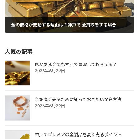
金の価格が変動する理由は？神戸で 金買取をする場合
2021年7月21日
人気の記事
傷がある金でも神戸で買取してもらえる？
2026年6月29日
金を高く売るために知っておきたい保管方法
2026年6月29日
神戸でプレミアの金製品を高く売るポイント